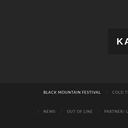
K
BLACK MOUNTAIN FESTIVAL
COLD T
NEWS
OUT OF LINE
PARTNER/ 